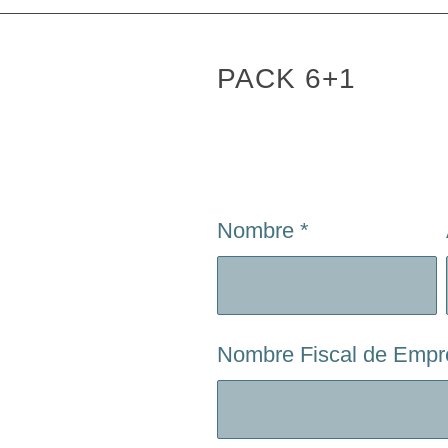
PACK 6+1
Nombre
*
Nombre Fiscal de Emp