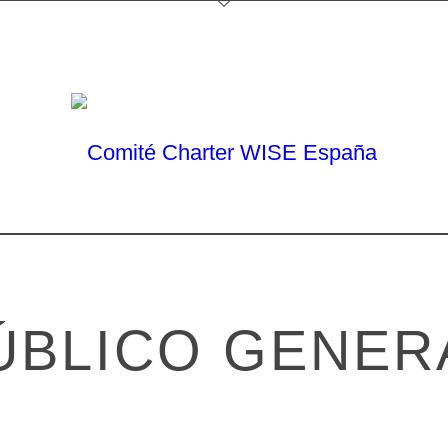
ÚBLICO GENER