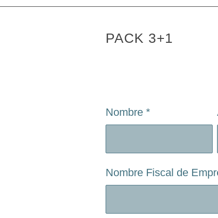
PACK 3+1
Nombre
*
Nombre Fiscal de Emp