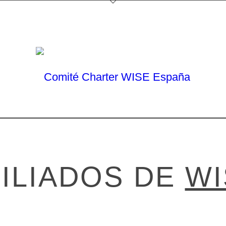
ILIADOS DE
WI